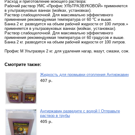
Расход и приготовление моющего раствора:
Рабочий раствор УМС «Профис УЛЬТРАЗВУКОВОЙ» применяется
в ультразвуковых ваннах (мойках, установках).
Раствор слабощелочной. Для максимально эффективного
применения рекомендуемая температура от 60 °С и выше.
Банка 2 кг. разводится на объем рабочей жидкости от 100 литров.»
применяется в ультразвуковых ваннах (мойках, установках).
Раствор слабощелочной. Для максимально эффективного
применения рекомендуемая температура от 60 градусов и выше.
Банка 2 кг. разводится на объем рабочей жидкости от 100 литров.
Профис М Ультразвук 2 кг. для удаления нагар, мазут, смазки, сож.
Смотрите также:
Жидкость для промывки отопления Антиржавин
407
р.
Антиржавин разведите с водой I Отправьте
раствор в трубы
405
р.