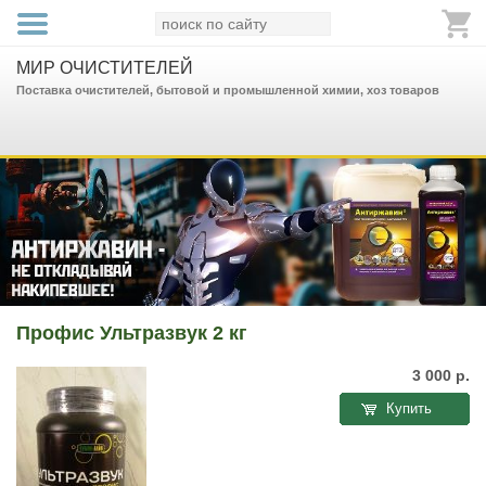
МИР ОЧИСТИТЕЛЕЙ
Поставка очистителей, бытовой и промышленной химии, хоз товаров
Профис Ультразвук 2 кг
3 000
р.
Купить