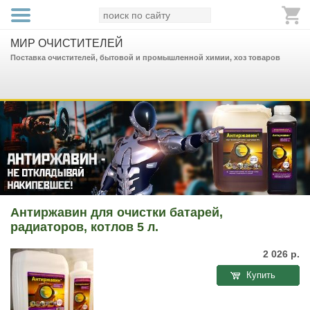
МИР ОЧИСТИТЕЛЕЙ
Поставка очистителей, бытовой и промышленной химии, хоз товаров
Антиржавин для очистки батарей,
радиаторов, котлов 5 л.
2 026
р.
Купить