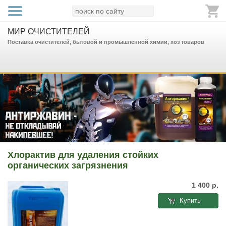
МИР ОЧИСТИТЕЛЕЙ
Поставка очистителей, бытовой и промышленной химии, хоз товаров
Хлорактив для удаления стойких
органических загрязнения
1 400
р.
Купить