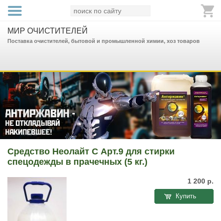
МИР ОЧИСТИТЕЛЕЙ
Поставка очистителей, бытовой и промышленной химии, хоз товаров
Средство Неолайт С Арт.9 для стирки
спецодежды в прачечных (5 кг.)
1 200
р.
Купить