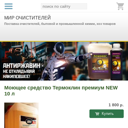
МИР ОЧИСТИТЕЛЕЙ
Поставка очистителей, бытовой и промышленной химии, хоз товаров
Моющее средство Термоклин премиум NEW
10 л
1 800
р.
Купить